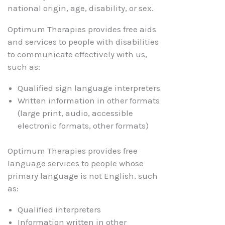
national origin, age, disability, or sex.
Optimum Therapies provides free aids
and services to people with disabilities
to communicate effectively with us,
such as:
Qualified sign language interpreters
Written information in other formats
(large print, audio, accessible
electronic formats, other formats)
Optimum Therapies provides free
language services to people whose
primary language is not English, such
as:
Qualified interpreters
Information written in other