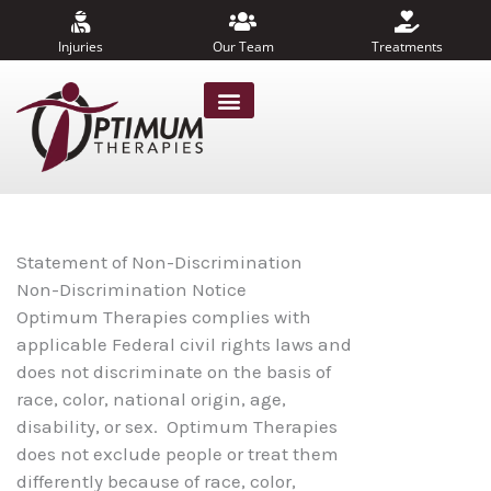
Skip
to
Injuries
Our Team
Treatments
content
Statement of Non-Discrimination
Non-Discrimination Notice
Optimum Therapies complies with
applicable Federal civil rights laws and
does not discriminate on the basis of
race, color, national origin, age,
disability, or sex. Optimum Therapies
does not exclude people or treat them
differently because of race, color,